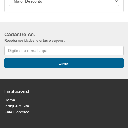
Cadastre-se.
Receba novidades, ofertas e cupons.
Institucional
Home
Indique o Site
Fale Conosco