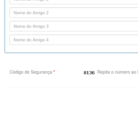
Código de Segurança
*
Repita o número ao 