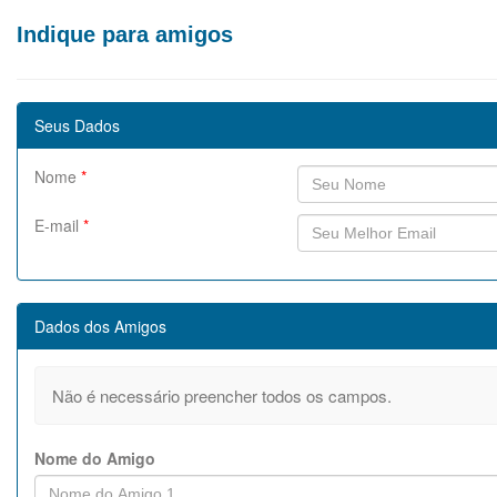
Indique para amigos
Seus Dados
Nome
*
E-mail
*
Dados dos Amigos
Não é necessário preencher todos os campos.
Nome do Amigo